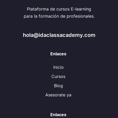
Plataforma de cursos E-learning
para la formación de profesionales.
hola@idaclassacademy.com
Enlaces
Inicio
Cursos
Blog
Asesorate ya
Enlaces