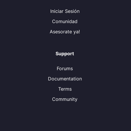
Iniciar Sesión
Comunidad
Asesorate ya!
Support
Forums
Documentation
Terms
Community