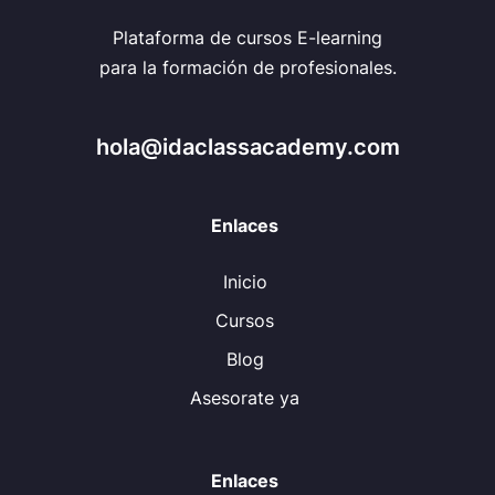
Plataforma de cursos E-learning
para la formación de profesionales.
hola@idaclassacademy.com
Enlaces
Inicio
Cursos
Blog
Asesorate ya
Enlaces