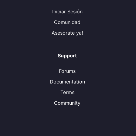
Iniciar Sesión
Comunidad
Asesorate ya!
Support
Forums
Documentation
Terms
Community