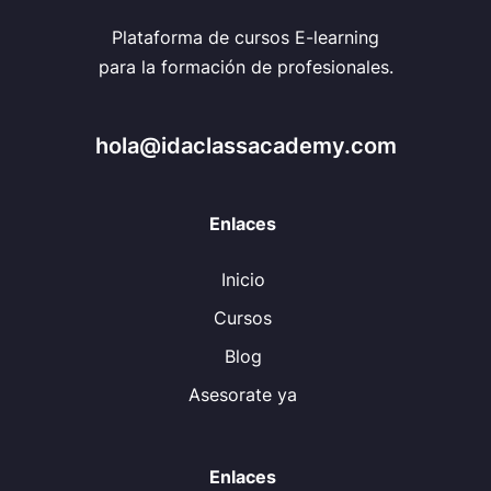
Plataforma de cursos E-learning
para la formación de profesionales.
hola@idaclassacademy.com
Enlaces
Inicio
Cursos
Blog
Asesorate ya
Enlaces