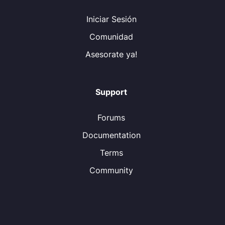
Iniciar Sesión
Comunidad
Asesorate ya!
Support
Forums
Documentation
Terms
Community