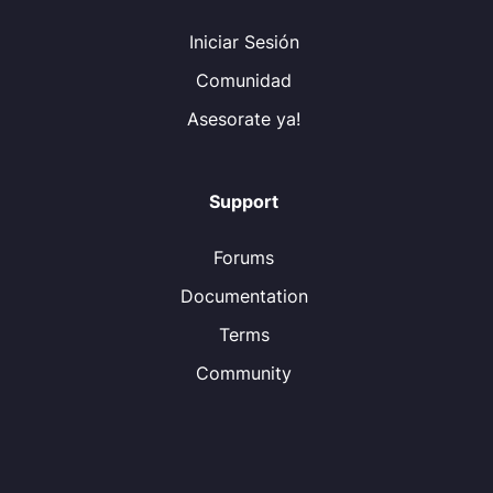
Iniciar Sesión
Comunidad
Asesorate ya!
Support
Forums
Documentation
Terms
Community