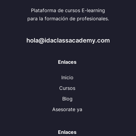
Plataforma de cursos E-learning
para la formación de profesionales.
hola@idaclassacademy.com
Enlaces
Inicio
Cursos
Blog
Asesorate ya
Enlaces