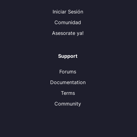
Iniciar Sesión
Comunidad
Asesorate ya!
Support
Forums
Documentation
Terms
Community