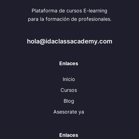
Plataforma de cursos E-learning
para la formación de profesionales.
hola@idaclassacademy.com
Enlaces
Inicio
Cursos
Blog
Asesorate ya
Enlaces