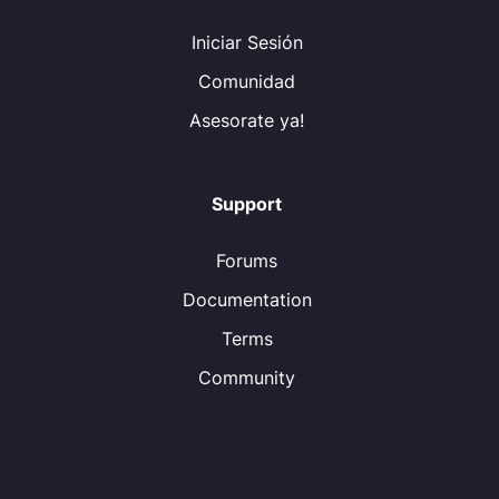
Iniciar Sesión
Comunidad
Asesorate ya!
Support
Forums
Documentation
Terms
Community