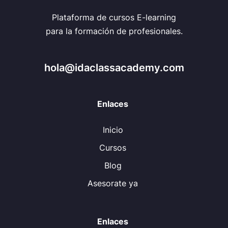
Plataforma de cursos E-learning
para la formación de profesionales.
hola@idaclassacademy.com
Enlaces
Inicio
Cursos
Blog
Asesorate ya
Enlaces