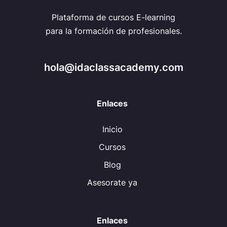
Plataforma de cursos E-learning
para la formación de profesionales.
hola@idaclassacademy.com
Enlaces
Inicio
Cursos
Blog
Asesorate ya
Enlaces