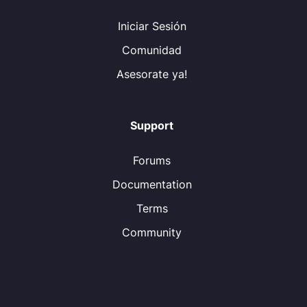
Iniciar Sesión
Comunidad
Asesorate ya!
Support
Forums
Documentation
Terms
Community