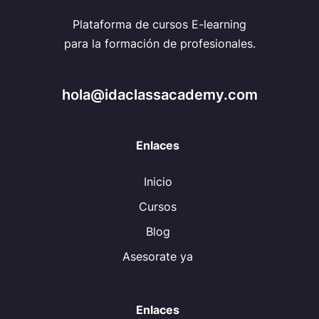
Plataforma de cursos E-learning
para la formación de profesionales.
hola@idaclassacademy.com
Enlaces
Inicio
Cursos
Blog
Asesorate ya
Enlaces