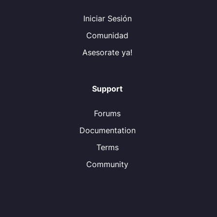
Iniciar Sesión
Comunidad
Asesorate ya!
Support
Forums
Documentation
Terms
Community