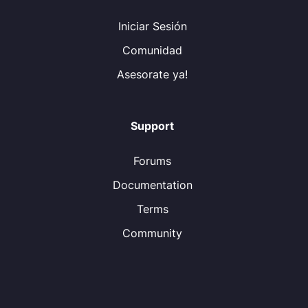
Iniciar Sesión
Comunidad
Asesorate ya!
Support
Forums
Documentation
Terms
Community