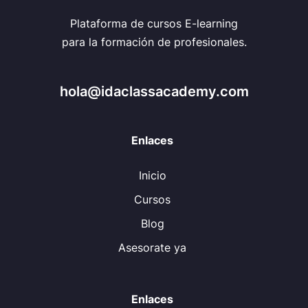
Plataforma de cursos E-learning
para la formación de profesionales.
hola@idaclassacademy.com
Enlaces
Inicio
Cursos
Blog
Asesorate ya
Enlaces