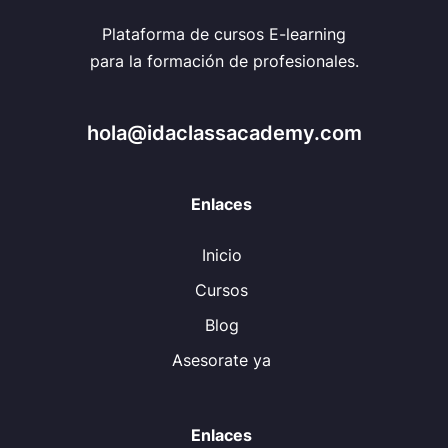
Plataforma de cursos E-learning
para la formación de profesionales.
hola@idaclassacademy.com
Enlaces
Inicio
Cursos
Blog
Asesorate ya
Enlaces