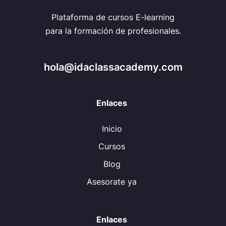
Plataforma de cursos E-learning
para la formación de profesionales.
hola@idaclassacademy.com
Enlaces
Inicio
Cursos
Blog
Asesorate ya
Enlaces