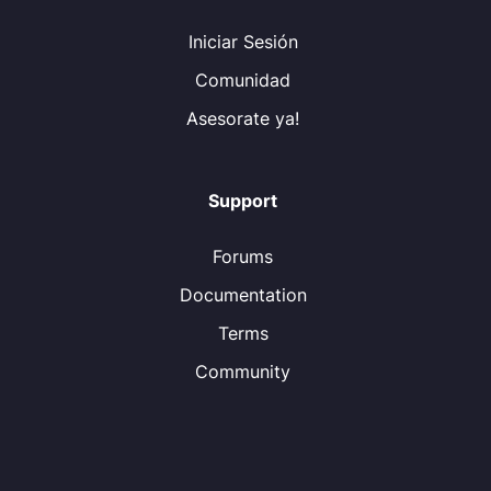
Iniciar Sesión
Comunidad
Asesorate ya!
Support
Forums
Documentation
Terms
Community