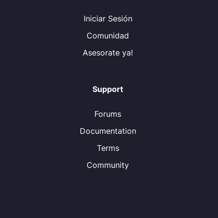
Iniciar Sesión
Comunidad
Asesorate ya!
Support
Forums
Documentation
Terms
Community