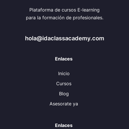
Plataforma de cursos E-learning
para la formación de profesionales.
hola@idaclassacademy.com
Enlaces
Inicio
Cursos
Blog
Asesorate ya
Enlaces