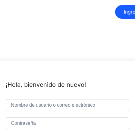
Ingr
¡Hola, bienvenido de nuevo!