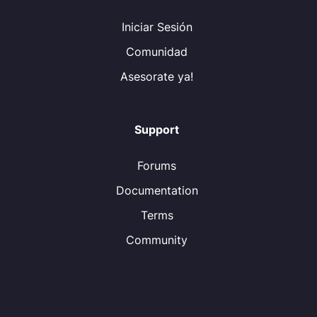
Iniciar Sesión
Comunidad
Asesorate ya!
Support
Forums
Documentation
Terms
Community