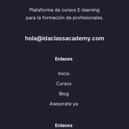
Plataforma de cursos E-learning
para la formación de profesionales.
hola@idaclassacademy.com
Enlaces
Inicio
Cursos
Blog
Asesorate ya
Enlaces