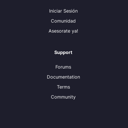
Iniciar Sesión
Comunidad
Asesorate ya!
Support
Forums
Documentation
Terms
Community