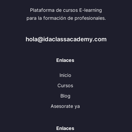
Plataforma de cursos E-learning
para la formación de profesionales.
hola@idaclassacademy.com
Enlaces
Inicio
Cursos
Blog
Asesorate ya
Enlaces