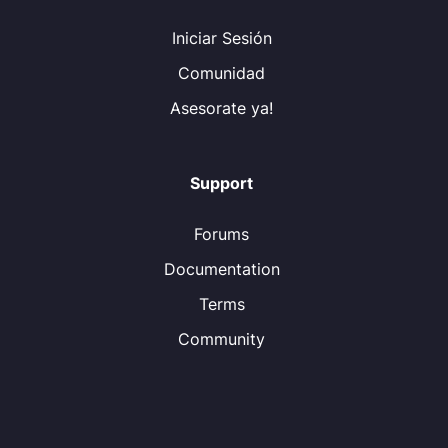
Iniciar Sesión
Comunidad
Asesorate ya!
Support
Forums
Documentation
Terms
Community