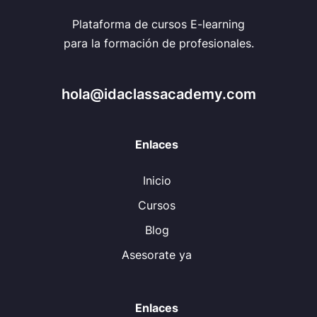
Plataforma de cursos E-learning
para la formación de profesionales.
hola@idaclassacademy.com
Enlaces
Inicio
Cursos
Blog
Asesorate ya
Enlaces