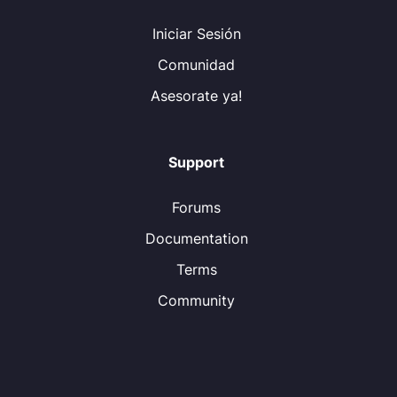
Iniciar Sesión
Comunidad
Asesorate ya!
Support
Forums
Documentation
Terms
Community