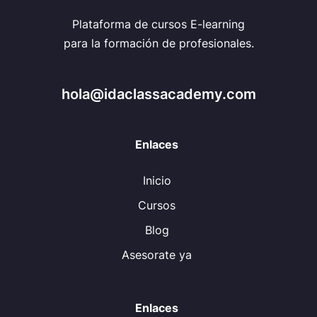
Plataforma de cursos E-learning
para la formación de profesionales.
hola@idaclassacademy.com
Enlaces
Inicio
Cursos
Blog
Asesorate ya
Enlaces