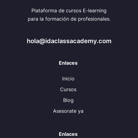
Plataforma de cursos E-learning
para la formación de profesionales.
hola@idaclassacademy.com
Enlaces
Inicio
Cursos
Blog
Asesorate ya
Enlaces