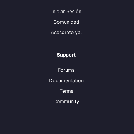
Iniciar Sesión
Comunidad
Asesorate ya!
Support
Forums
Documentation
Terms
Community