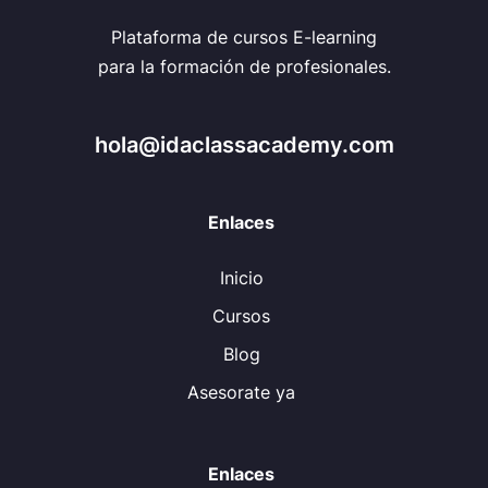
Plataforma de cursos E-learning
para la formación de profesionales.
hola@idaclassacademy.com
Enlaces
Inicio
Cursos
Blog
Asesorate ya
Enlaces