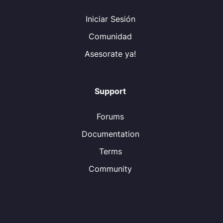
Iniciar Sesión
Comunidad
Asesorate ya!
Support
Forums
Documentation
Terms
Community