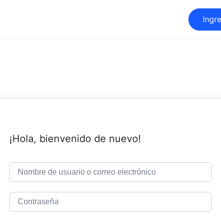
Ingr
¡Hola, bienvenido de nuevo!