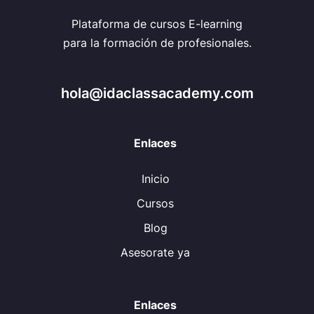
Plataforma de cursos E-learning
para la formación de profesionales.
hola@idaclassacademy.com
Enlaces
Inicio
Cursos
Blog
Asesorate ya
Enlaces