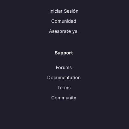
Iniciar Sesión
Comunidad
Asesorate ya!
Support
Forums
Documentation
Terms
Community