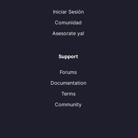
Iniciar Sesión
Comunidad
Asesorate ya!
Support
Forums
Documentation
Terms
Community