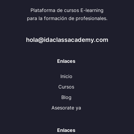
Plataforma de cursos E-learning
para la formación de profesionales.
hola@idaclassacademy.com
Enlaces
Inicio
Cursos
Blog
Asesorate ya
Enlaces