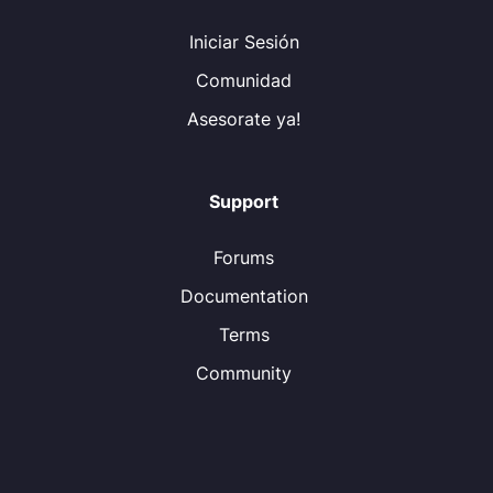
Iniciar Sesión
Comunidad
Asesorate ya!
Support
Forums
Documentation
Terms
Community