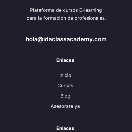
Plataforma de cursos E-learning
para la formación de profesionales.
hola@idaclassacademy.com
Enlaces
Inicio
Cursos
Blog
Asesorate ya
Enlaces