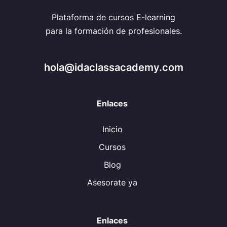
Plataforma de cursos E-learning
para la formación de profesionales.
hola@idaclassacademy.com
Enlaces
Inicio
Cursos
Blog
Asesorate ya
Enlaces