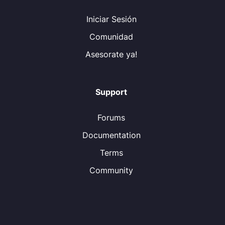
Iniciar Sesión
Comunidad
Asesorate ya!
Support
Forums
Documentation
Terms
Community