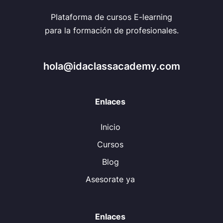
Plataforma de cursos E-learning
para la formación de profesionales.
hola@idaclassacademy.com
Enlaces
Inicio
Cursos
Blog
Asesorate ya
Enlaces