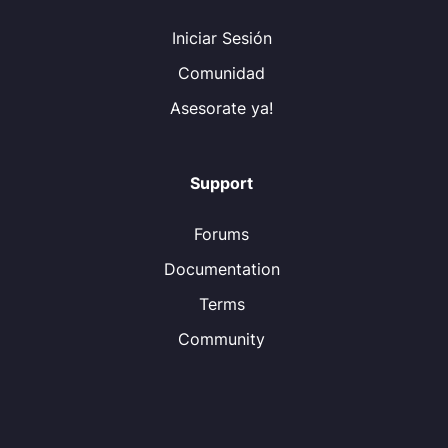
Iniciar Sesión
Comunidad
Asesorate ya!
Support
Forums
Documentation
Terms
Community