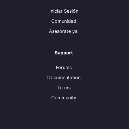
Iniciar Sesión
Comunidad
Asesorate ya!
Support
Forums
Documentation
Terms
Community