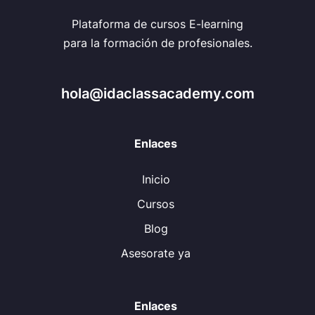
Plataforma de cursos E-learning
para la formación de profesionales.
hola@idaclassacademy.com
Enlaces
Inicio
Cursos
Blog
Asesorate ya
Enlaces