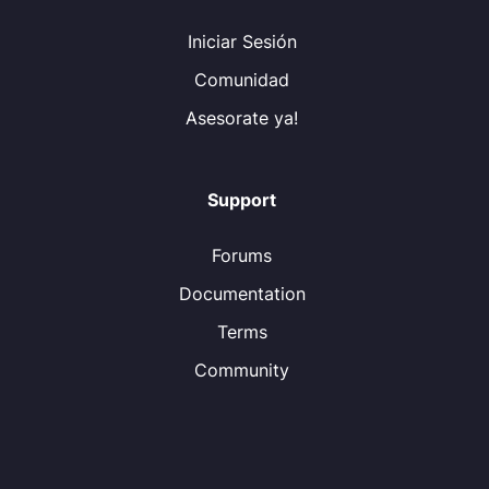
Iniciar Sesión
Comunidad
Asesorate ya!
Support
Forums
Documentation
Terms
Community