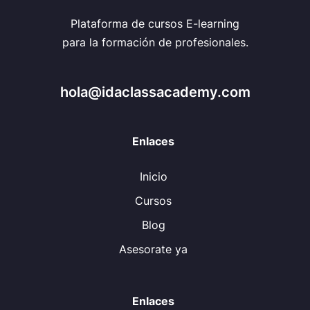
Plataforma de cursos E-learning
para la formación de profesionales.
hola@idaclassacademy.com
Enlaces
Inicio
Cursos
Blog
Asesorate ya
Enlaces