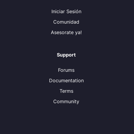
Iniciar Sesión
Comunidad
Asesorate ya!
Support
Forums
Documentation
Terms
Community