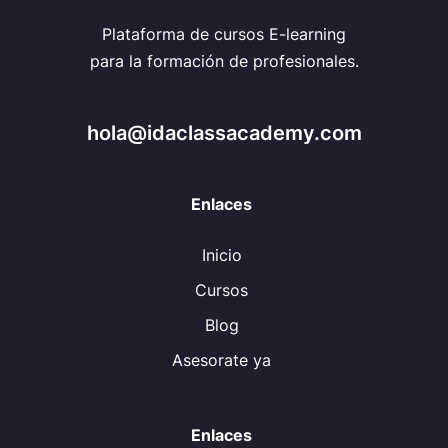
Plataforma de cursos E-learning
para la formación de profesionales.
hola@idaclassacademy.com
Enlaces
Inicio
Cursos
Blog
Asesorate ya
Enlaces