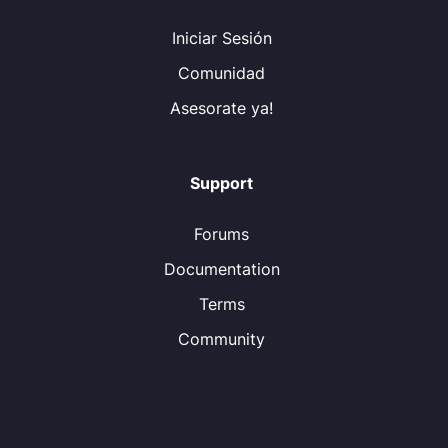
Iniciar Sesión
Comunidad
Asesorate ya!
Support
Forums
Documentation
Terms
Community