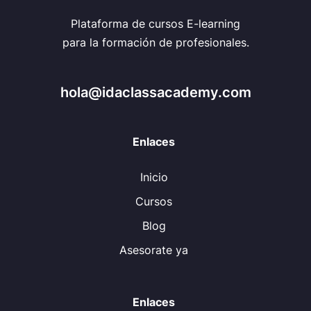
Plataforma de cursos E-learning
para la formación de profesionales.
hola@idaclassacademy.com
Enlaces
Inicio
Cursos
Blog
Asesorate ya
Enlaces