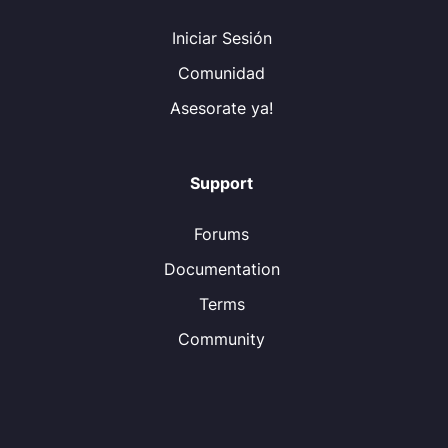
Iniciar Sesión
Comunidad
Asesorate ya!
Support
Forums
Documentation
Terms
Community