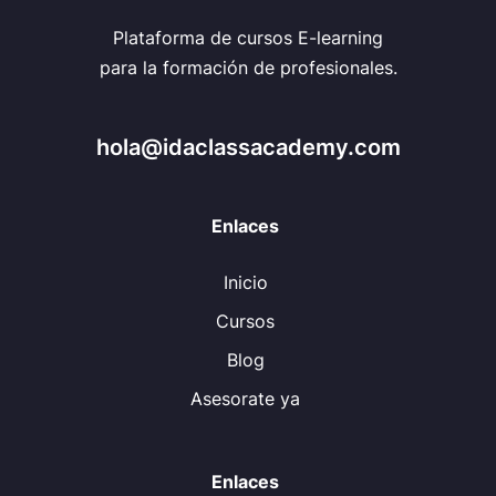
Plataforma de cursos E-learning
para la formación de profesionales.
hola@idaclassacademy.com
Enlaces
Inicio
Cursos
Blog
Asesorate ya
Enlaces