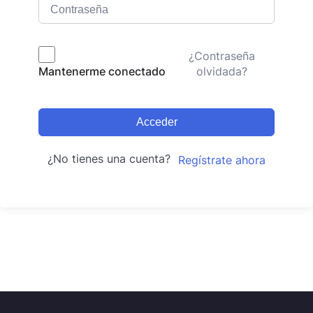
¿Contraseña
olvidada?
Mantenerme conectado
Acceder
¿No tienes una cuenta?
Regístrate ahora