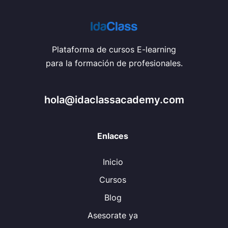
Plataforma de cursos E-learning
para la formación de profesionales.
hola@idaclassacademy.com
Enlaces
Inicio
Cursos
Blog
Asesorate ya