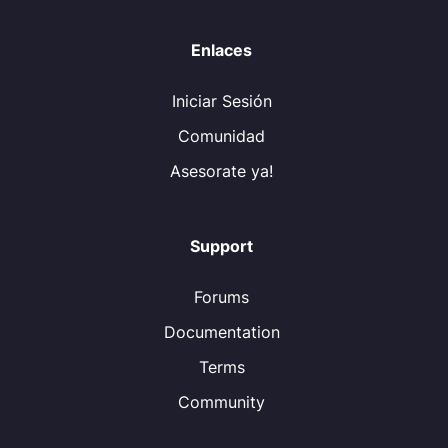
Enlaces
Iniciar Sesión
Comunidad
Asesorate ya!
Support
Forums
Documentation
Terms
Community