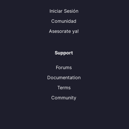
Iniciar Sesión
Comunidad
Asesorate ya!
Support
Forums
Documentation
Terms
Community