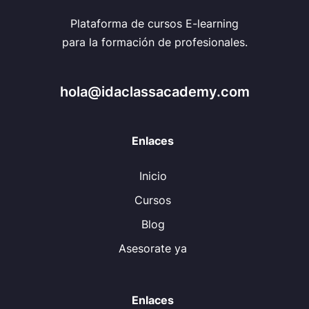
Plataforma de cursos E-learning
para la formación de profesionales.
hola@idaclassacademy.com
Enlaces
Inicio
Cursos
Blog
Asesorate ya
Enlaces