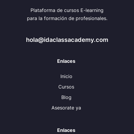
Plataforma de cursos E-learning
para la formación de profesionales.
hola@idaclassacademy.com
Enlaces
Inicio
Cursos
Blog
Asesorate ya
Enlaces