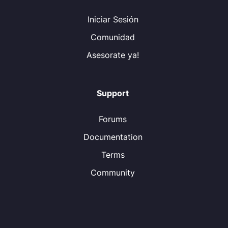
Iniciar Sesión
Comunidad
Asesorate ya!
Support
Forums
Documentation
Terms
Community