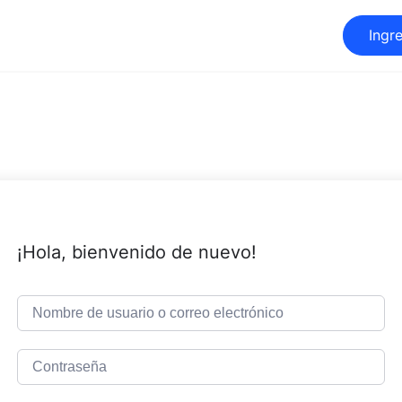
Ingr
¡Hola, bienvenido de nuevo!