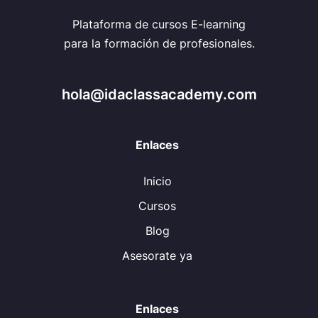
Plataforma de cursos E-learning
para la formación de profesionales.
hola@idaclassacademy.com
Enlaces
Inicio
Cursos
Blog
Asesorate ya
Enlaces