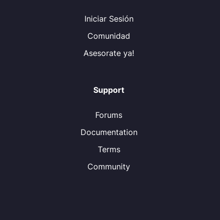
Iniciar Sesión
Comunidad
Asesorate ya!
Support
Forums
Documentation
Terms
Community