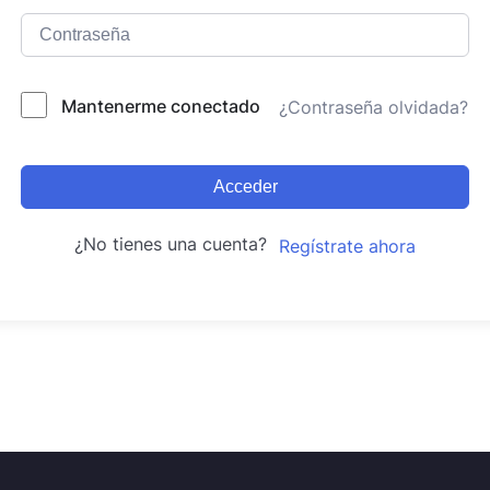
Mantenerme conectado
¿Contraseña olvidada?
Acceder
¿No tienes una cuenta?
Regístrate ahora