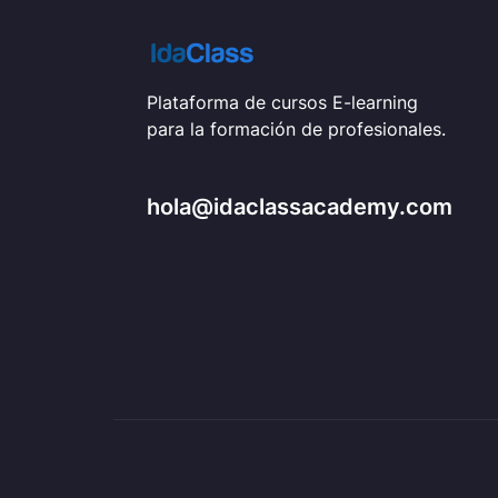
Plataforma de cursos E-learning
para la formación de profesionales.
hola@idaclassacademy.com