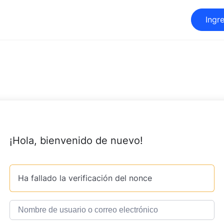
Ingr
¡Hola, bienvenido de nuevo!
Ha fallado la verificación del nonce