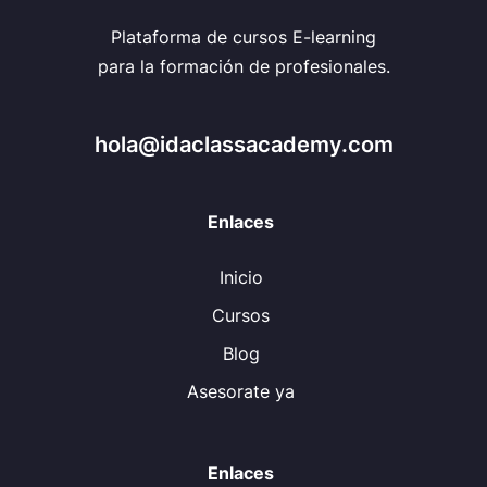
Plataforma de cursos E-learning
para la formación de profesionales.
hola@idaclassacademy.com
Enlaces
Inicio
Cursos
Blog
Asesorate ya
Enlaces