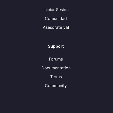
Iniciar Sesión
Comunidad
Asesorate ya!
Support
Forums
Documentation
Terms
Community