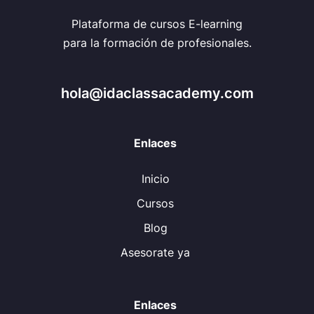
Plataforma de cursos E-learning
para la formación de profesionales.
hola@idaclassacademy.com
Enlaces
Inicio
Cursos
Blog
Asesorate ya
Enlaces