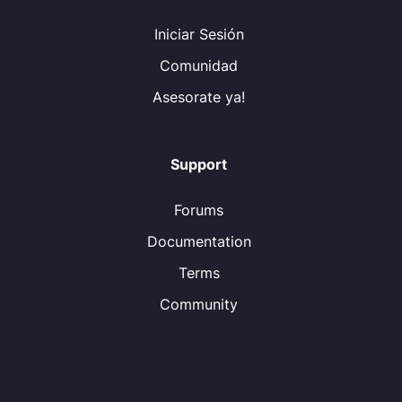
Iniciar Sesión
Comunidad
Asesorate ya!
Support
Forums
Documentation
Terms
Community