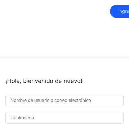
Ingr
¡Hola, bienvenido de nuevo!