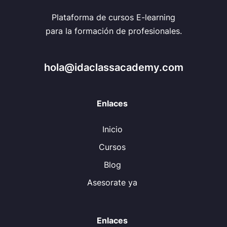
Plataforma de cursos E-learning
para la formación de profesionales.
hola@idaclassacademy.com
Enlaces
Inicio
Cursos
Blog
Asesorate ya
Enlaces