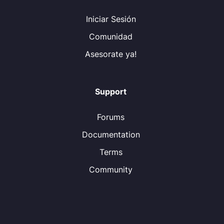
Iniciar Sesión
Comunidad
Asesorate ya!
Support
Forums
Documentation
Terms
Community