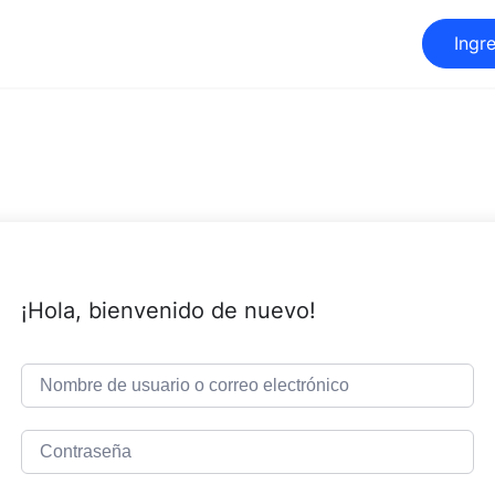
Ingr
¡Hola, bienvenido de nuevo!