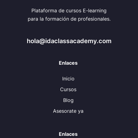
Plataforma de cursos E-learning
para la formación de profesionales.
hola@idaclassacademy.com
Enlaces
Inicio
Cursos
Blog
Asesorate ya
Enlaces