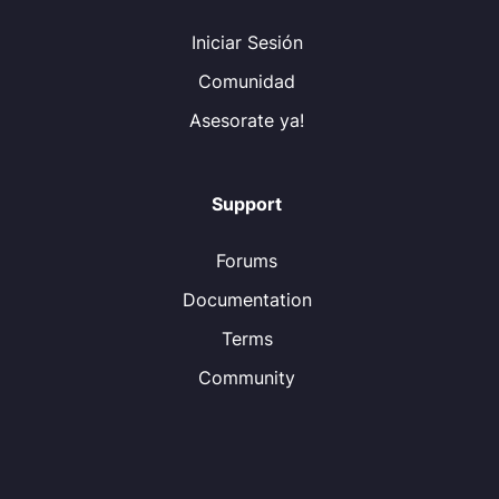
Iniciar Sesión
Comunidad
Asesorate ya!
Support
Forums
Documentation
Terms
Community