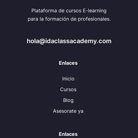
Plataforma de cursos E-learning
para la formación de profesionales.
hola@idaclassacademy.com
Enlaces
Inicio
Cursos
Blog
Asesorate ya
Enlaces