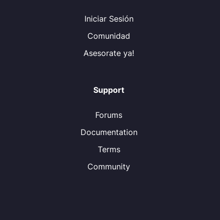
Iniciar Sesión
Comunidad
Asesorate ya!
Support
Forums
Documentation
Terms
Community