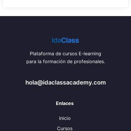
Plataforma de cursos E-learning
para la formación de profesionales.
hola@idaclassacademy.com
Enlaces
Inicio
Cursos