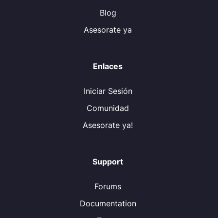
Blog
Asesorate ya
Enlaces
Iniciar Sesión
Comunidad
Asesorate ya!
Support
Forums
Documentation