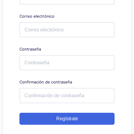
Correo electrónico
Contraseña
Confirmación de contraseña
Regístrate