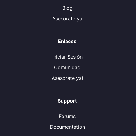
Blog
Asesorate ya
Enlaces
Iniciar Sesión
Comunidad
Asesorate ya!
Support
Forums
Documentation