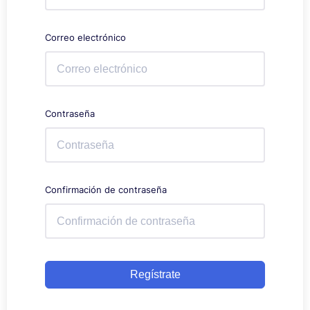
Correo electrónico
Contraseña
Confirmación de contraseña
Regístrate