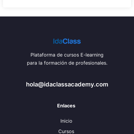
Plataforma de cursos E-learning
para la formación de profesionales.
hola@idaclassacademy.com
Enlaces
Inicio
Cursos