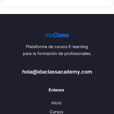
Plataforma de cursos E-learning
para la formación de profesionales.
hola@idaclassacademy.com
Enlaces
Inicio
Cursos