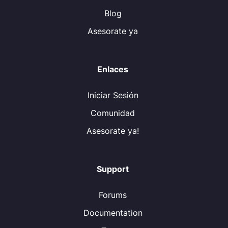
Blog
Asesorate ya
Enlaces
Iniciar Sesión
Comunidad
Asesorate ya!
Support
Forums
Documentation