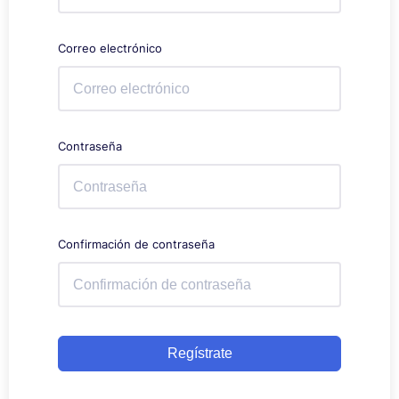
Correo electrónico
Contraseña
Confirmación de contraseña
Regístrate