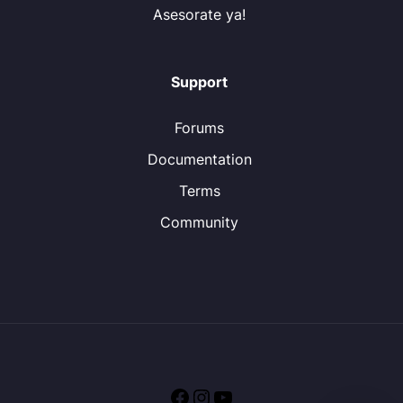
Asesorate ya!
Support
Forums
Documentation
Terms
Community
Facebook
Instagram
YouTube