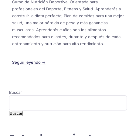
Curso de Nutrición Deportiva. Orientada para
profesionales del Deporte, Fitness y Salud. Aprenderás a
construir la dieta perfecta; Plan de comidas para una mejor
salud, una mejor pérdida de peso y más ganancias
musculares. Aprenderás cuáles son los alimentos
recomendados para el antes, durante y después de cada
entrenamiento y nutrición para alto rendimiento.
Seguir leyendo →
Buscar
Buscar