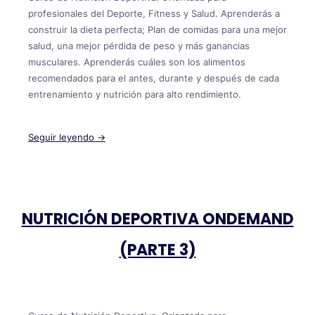
profesionales del Deporte, Fitness y Salud. Aprenderás a
construir la dieta perfecta; Plan de comidas para una mejor
salud, una mejor pérdida de peso y más ganancias
musculares. Aprenderás cuáles son los alimentos
recomendados para el antes, durante y después de cada
entrenamiento y nutrición para alto rendimiento.
Seguir leyendo →
NUTRICIÓN DEPORTIVA ONDEMAND
(PARTE 3)