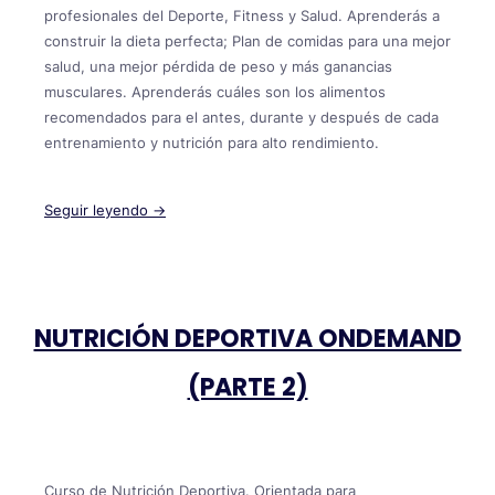
profesionales del Deporte, Fitness y Salud. Aprenderás a
construir la dieta perfecta; Plan de comidas para una mejor
salud, una mejor pérdida de peso y más ganancias
musculares. Aprenderás cuáles son los alimentos
recomendados para el antes, durante y después de cada
entrenamiento y nutrición para alto rendimiento.
Seguir leyendo →
NUTRICIÓN DEPORTIVA ONDEMAND
(PARTE 2)
Curso de Nutrición Deportiva. Orientada para