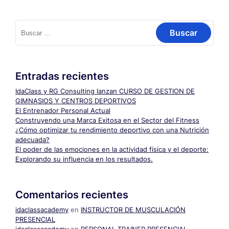
Buscar:
Entradas recientes
IdaClass y RG Consulting lanzan CURSO DE GESTION DE
GIMNASIOS Y CENTROS DEPORTIVOS
El Entrenador Personal Actual
Construyendo una Marca Exitosa en el Sector del Fitness
¿Cómo optimizar tu rendimiento deportivo con una Nutrición
adecuada?
El poder de las emociones en la actividad física y el deporte:
Explorando su influencia en los resultados.
Comentarios recientes
idaclassacademy
en
INSTRUCTOR DE MUSCULACIÓN
PRESENCIAL