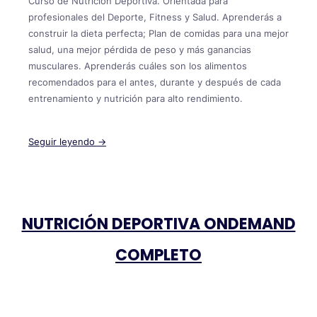
Curso de Nutrición Deportiva. Orientada para
profesionales del Deporte, Fitness y Salud. Aprenderás a
construir la dieta perfecta; Plan de comidas para una mejor
salud, una mejor pérdida de peso y más ganancias
musculares. Aprenderás cuáles son los alimentos
recomendados para el antes, durante y después de cada
entrenamiento y nutrición para alto rendimiento.
Seguir leyendo →
NUTRICIÓN DEPORTIVA ONDEMAND
COMPLETO